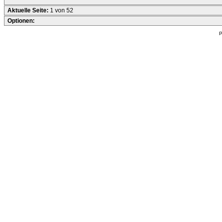
Aktuelle Seite:
1 von 52
Optionen:
P