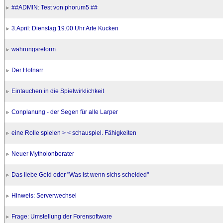
##ADMIN: Test von phorum5 ##
3.April: Dienstag 19.00 Uhr Arte Kucken
währungsreform
Der Hofnarr
Eintauchen in die Spielwirklichkeit
Conplanung - der Segen für alle Larper
eine Rolle spielen > < schauspiel. Fähigkeiten
Neuer Mytholonberater
Das liebe Geld oder "Was ist wenn sichs scheided"
Hinweis: Serverwechsel
Frage: Umstellung der Forensoftware