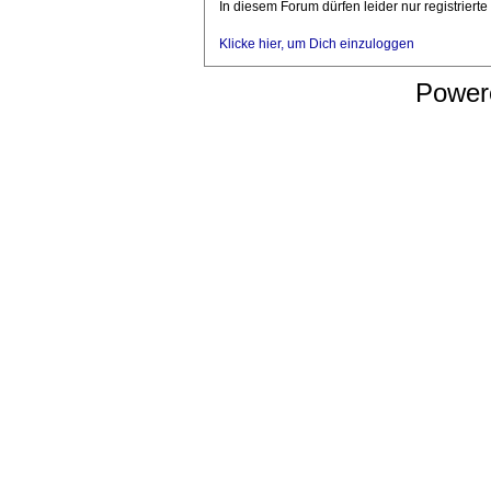
In diesem Forum dürfen leider nur registriert
Klicke hier, um Dich einzuloggen
Power