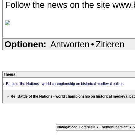
Follow the news on the site www.
Optionen:
Antworten
•
Zitieren
Thema
Battle of the Nations - world championship on historical medieval battles
Re: Battle of the Nations - world championship on historical medieval bat
Navigation:
Forenliste
•
Themenübersicht
•
S