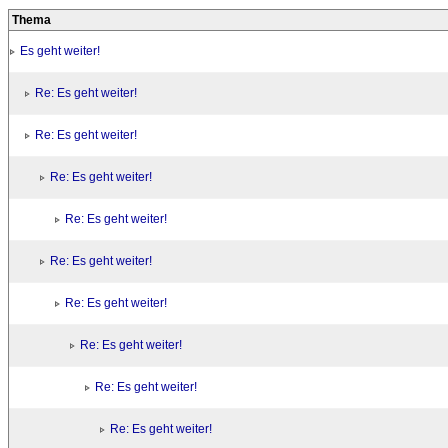
Thema
Es geht weiter!
Re: Es geht weiter!
Re: Es geht weiter!
Re: Es geht weiter!
Re: Es geht weiter!
Re: Es geht weiter!
Re: Es geht weiter!
Re: Es geht weiter!
Re: Es geht weiter!
Re: Es geht weiter!