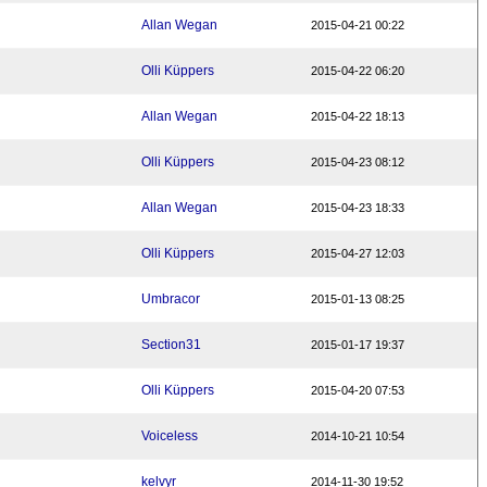
Allan Wegan
2015-04-21 00:22
Olli Küppers
2015-04-22 06:20
Allan Wegan
2015-04-22 18:13
Olli Küppers
2015-04-23 08:12
Allan Wegan
2015-04-23 18:33
Olli Küppers
2015-04-27 12:03
Umbracor
2015-01-13 08:25
Section31
2015-01-17 19:37
Olli Küppers
2015-04-20 07:53
Voiceless
2014-10-21 10:54
kelvyr
2014-11-30 19:52