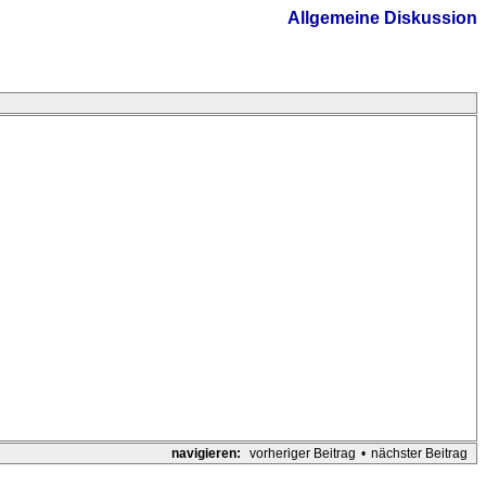
Allgemeine Diskussion
navigieren:
vorheriger Beitrag
•
nächster Beitrag