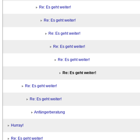
Re: Es geht weiter!
Re: Es geht weiter!
Re: Es geht weiter!
Re: Es geht weiter!
Re: Es geht weiter!
Re: Es geht weiter!
Re: Es geht weiter!
Re: Es geht weiter!
Anfängerberatung
Hurray!
Re: Es geht weiter!