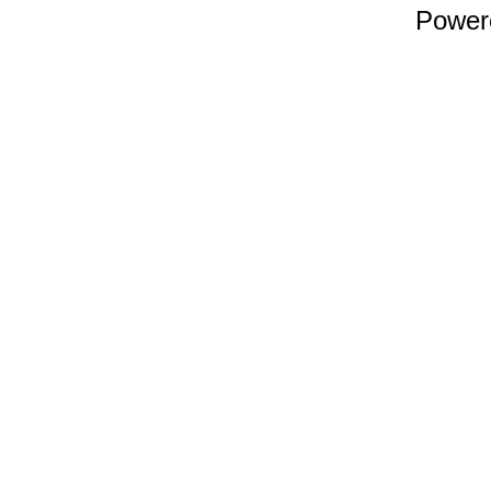
Power