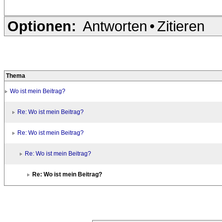
Optionen:
Antworten
•
Zitieren
Thema
Wo ist mein Beitrag?
Re: Wo ist mein Beitrag?
Re: Wo ist mein Beitrag?
Re: Wo ist mein Beitrag?
Re: Wo ist mein Beitrag?