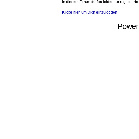
In diesem Forum dürfen leider nur registriert
Klicke hier, um Dich einzuloggen
Power