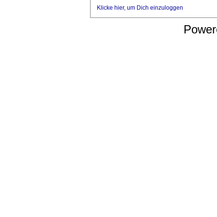
Klicke hier, um Dich einzuloggen
Power