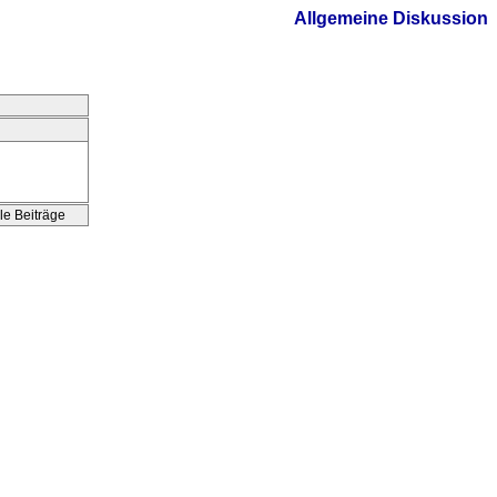
Allgemeine Diskussion
le Beiträge