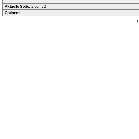
Aktuelle Seite:
2 von 52
Optionen:
P