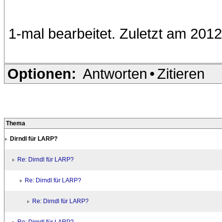
1-mal bearbeitet. Zuletzt am 201
Optionen:
Antworten
•
Zitieren
Thema
Dirndl für LARP?
Re: Dirndl für LARP?
Re: Dirndl für LARP?
Re: Dirndl für LARP?