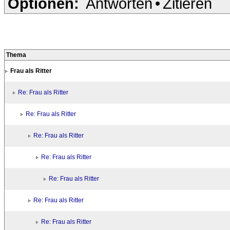
Optionen:
Antworten
•
Zitieren
Thema
Frau als Ritter
Re: Frau als Ritter
Re: Frau als Ritter
Re: Frau als Ritter
Re: Frau als Ritter
Re: Frau als Ritter
Re: Frau als Ritter
Re: Frau als Ritter