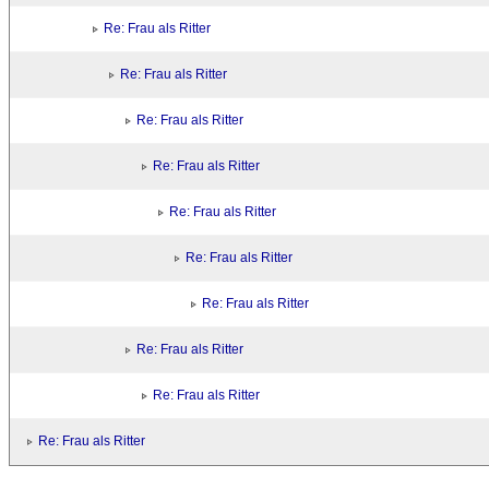
Re: Frau als Ritter
Re: Frau als Ritter
Re: Frau als Ritter
Re: Frau als Ritter
Re: Frau als Ritter
Re: Frau als Ritter
Re: Frau als Ritter
Re: Frau als Ritter
Re: Frau als Ritter
Re: Frau als Ritter