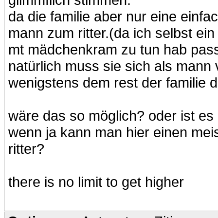
da die familie aber nur eine einfac
mann zum ritter.(da ich selbst ei
mt mädchenkram zu tun hab passt 
natürlich muss sie sich als man
wenigstens dem rest der familie 
wäre das so möglich? oder ist es
wenn ja kann man hier einen meis
ritter?
there is no limit to get higher