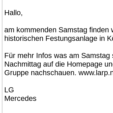
Hallo,
am kommenden Samstag finden wi
historischen Festungsanlage in Kö
Für mehr Infos was am Samstag so
Nachmittag auf die Homepage und
Gruppe nachschauen. www.larp.n
LG
Mercedes