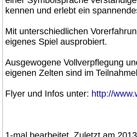
kennen und erlebt ein spannende
Mit unterschiedlichen Vorerfahru
eigenes Spiel ausprobiert.
Ausgewogene Vollverpflegung und
eigenen Zelten sind im Teilnahmeb
Flyer und Infos unter:
http://www.
1-mal bearbeitet. Zuletzt am 201