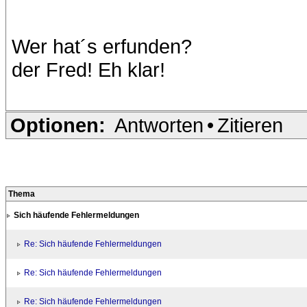
Wer hat´s erfunden?
der Fred! Eh klar!
Optionen:
Antworten
•
Zitieren
Thema
Sich häufende Fehlermeldungen
Re: Sich häufende Fehlermeldungen
Re: Sich häufende Fehlermeldungen
Re: Sich häufende Fehlermeldungen