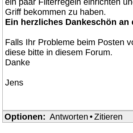
ein paar Filterregeln einrichten 
Griff bekommen zu haben.
Ein herzliches Dankeschön an di
Falls Ihr Probleme beim Posten v
diese bitte in diesem Forum.
Danke
Jens
Optionen:
Antworten
•
Zitieren