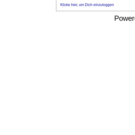
Klicke hier, um Dich einzuloggen
Power