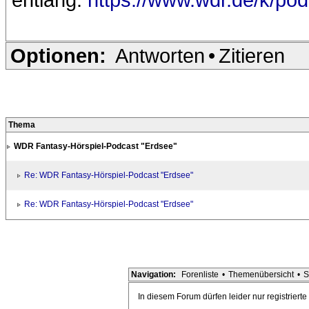
Optionen:
Antworten
•
Zitieren
Thema
WDR Fantasy-Hörspiel-Podcast "Erdsee"
Re: WDR Fantasy-Hörspiel-Podcast "Erdsee"
Re: WDR Fantasy-Hörspiel-Podcast "Erdsee"
Navigation:
Forenliste
•
Themenübersicht
•
S
In diesem Forum dürfen leider nur registriert