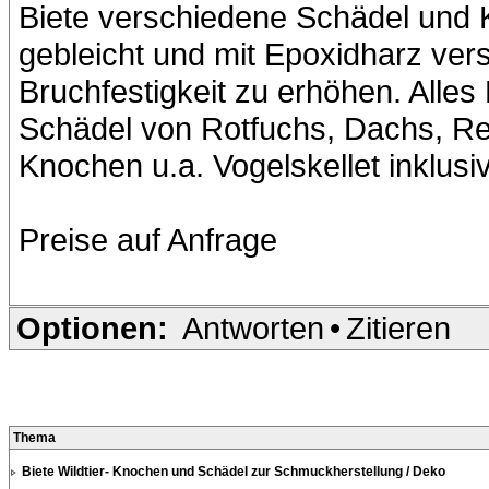
Biete verschiedene Schädel und K
gebleicht und mit Epoxidharz vers
Bruchfestigkeit zu erhöhen. Alles
Schädel von Rotfuchs, Dachs, Re
Knochen u.a. Vogelskellet inklusi
Preise auf Anfrage
Optionen:
Antworten
•
Zitieren
Thema
Biete Wildtier- Knochen und Schädel zur Schmuckherstellung / Deko