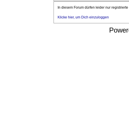
In diesem Forum dürfen leider nur registriert
Klicke hier, um Dich einzuloggen
Power