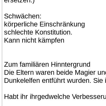
Schwächen:
körperliche Einschränkung
schlechte Konstitution.
Kann nicht kämpfen
Zum familiären Hinntergrund
Die Eltern waren beide Magier un
Dunkelelfen entführt wurden. Sie 
Habt ihr ihrgedwelche Verbesser