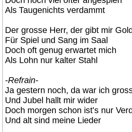
Als Taugenichts verdammt
Der grosse Herr, der gibt mir Gol
Für Spiel und Sang im Saal
Doch oft genug erwartet mich
Als Lohn nur kalter Stahl
-Refrain-
Ja gestern noch, da war ich gros
Und Jubel hallt mir wider
Doch morgen schon ist's nur Ver
Und alt sind meine Lieder