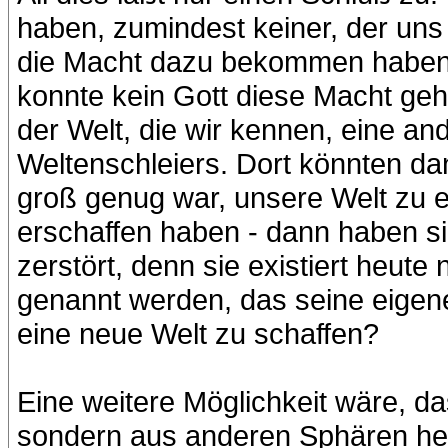
haben, zumindest keiner, der uns 
die Macht dazu bekommen haben
konnte kein Gott diese Macht geh
der Welt, die wir kennen, eine an
Weltenschleiers. Dort könnten da
groß genug war, unsere Welt zu e
erschaffen haben - dann haben si
zerstört, denn sie existiert heute
genannt werden, das seine eigene
eine neue Welt zu schaffen?
Eine weitere Möglichkeit wäre, das
sondern aus anderen Sphären her