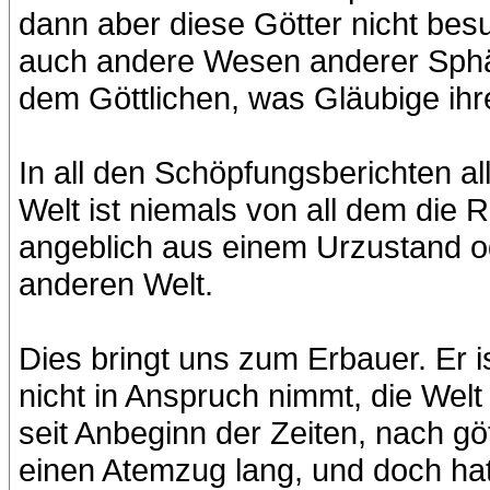
dann aber diese Götter nicht be
auch andere Wesen anderer Sphä
dem Göttlichen, was Gläubige ihre
In all den Schöpfungsberichten al
Welt ist niemals von all dem die 
angeblich aus einem Urzustand od
anderen Welt.
Dies bringt uns zum Erbauer. Er i
nicht in Anspruch nimmt, die Welt 
seit Anbeginn der Zeiten, nach g
einen Atemzug lang, und doch hat 