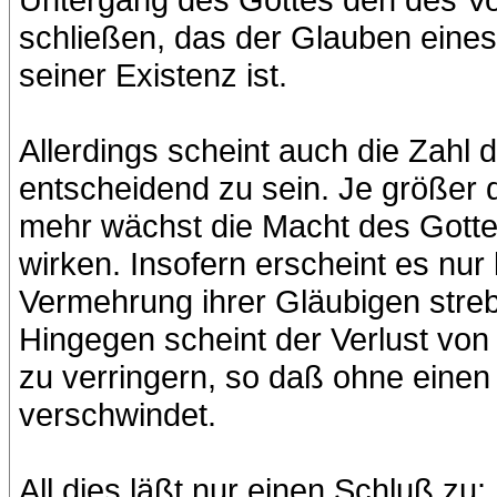
schließen, das der Glauben eines 
seiner Existenz ist.
Allerdings scheint auch die Zahl 
entscheidend zu sein. Je größer 
mehr wächst die Macht des Gott
wirken. Insofern erscheint es nur 
Vermehrung ihrer Gläubigen strebe
Hingegen scheint der Verlust von 
zu verringern, so daß ohne einen
verschwindet.
All dies läßt nur einen Schluß zu: