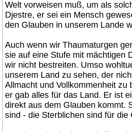
Welt vorweisen muß, um als solch
Djestre, er sei ein Mensch gewes
den Glauben in unserem Lande wu
Auch wenn wir Thaumaturgen gern
sie auf eine Stufe mit mächtigen
wir nicht bestreiten. Umso wohltu
unserem Land zu sehen, der nicht
Allmacht und Vollkommenheit zu b
er gab alles für das Land. Er ist 
direkt aus dem Glauben kommt. So 
sind - die Sterblichen sind für die 