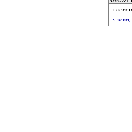
Navigation:
In diesem Fo
Klicke hier