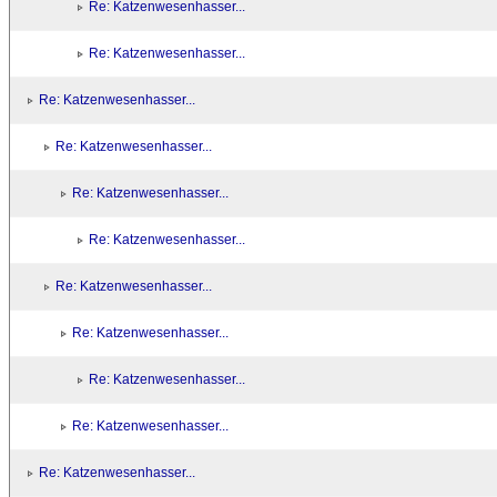
Re: Katzenwesenhasser...
Re: Katzenwesenhasser...
Re: Katzenwesenhasser...
Re: Katzenwesenhasser...
Re: Katzenwesenhasser...
Re: Katzenwesenhasser...
Re: Katzenwesenhasser...
Re: Katzenwesenhasser...
Re: Katzenwesenhasser...
Re: Katzenwesenhasser...
Re: Katzenwesenhasser...