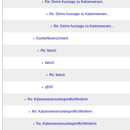
Re: Deine Aussage zu Katzenwesen...
Re: Deine Aussage zu Katzenwesen...
Re: Deine Aussage zu Katzenwesen...
Dunkelfeuerschwert
Re: falsch
falsch
Re: falsch
@DF
Re: Katzenwesenunbegreiflichfinderin
Re: Katzenwesenunbegreiflichfinderin
Re: Katzenwesenunbegreiflichfinderin