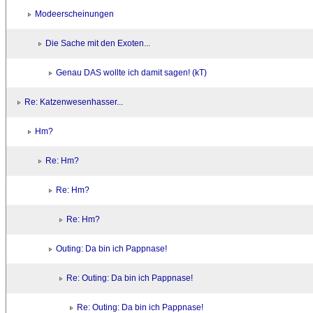
Modeerscheinungen
Die Sache mit den Exoten...
Genau DAS wollte ich damit sagen! (kT)
Re: Katzenwesenhasser...
Hm?
Re: Hm?
Re: Hm?
Re: Hm?
Outing: Da bin ich Pappnase!
Re: Outing: Da bin ich Pappnase!
Re: Outing: Da bin ich Pappnase!