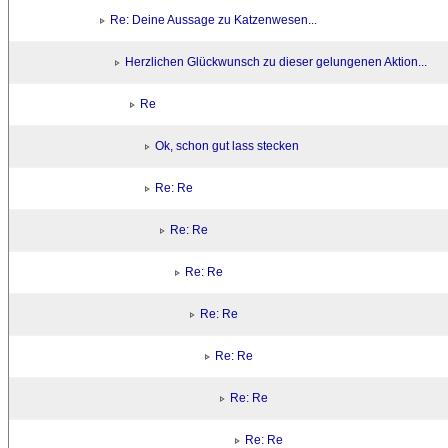
Re: Deine Aussage zu Katzenwesen...
Herzlichen Glückwunsch zu dieser gelungenen Aktion...
Re
Ok, schon gut lass stecken
Re: Re
Re: Re
Re: Re
Re: Re
Re: Re
Re: Re
Re: Re