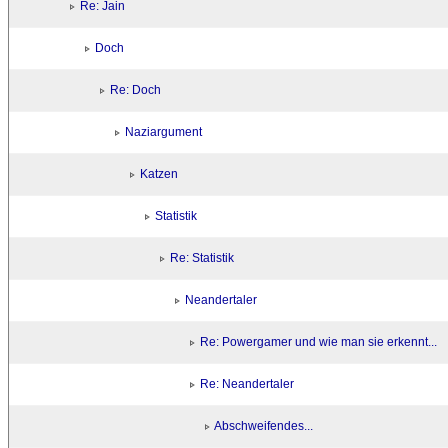
Re: Jain
Doch
Re: Doch
Naziargument
Katzen
Statistik
Re: Statistik
Neandertaler
Re: Powergamer und wie man sie erkennt...
Re: Neandertaler
Abschweifendes...