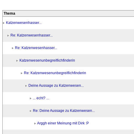
Thema
Katzenwesenhasser...
Re: Katzenwesenhasser...
Re: Katzenwesenhasser...
Katzenwesenunbegreiflichfinderin
Re: Katzenwesenunbegreiflichfinderin
Deine Aussage zu Katzenwesen...
... echt? ...
Re: Deine Aussage zu Katzenwesen...
Arggh einer Meinung mit Dirk :P