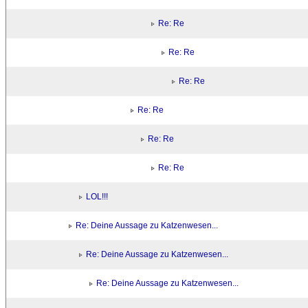
Re: Re
Re: Re
Re: Re
Re: Re
Re: Re
Re: Re
LOL!!!
Re: Deine Aussage zu Katzenwesen...
Re: Deine Aussage zu Katzenwesen...
Re: Deine Aussage zu Katzenwesen...