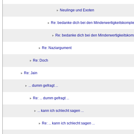
Neulinge und Exoten
Re: bedanke dich bei den Minderwertigkeitskompl
Re: bedanke dich bei den Minderwertigkeitskom
Re: Naziargument
Re: Doch
Re: Jain
... dumm gefragt ...
Re: ... dumm gefragt ...
... kann ich schlecht sagen ...
Re: ... kann ich schlecht sagen ...