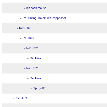
Ich sach mal so...
Re: Outing: Da bin ich Pappnase!
Re: Hm?
Re: Hm?
Re: Hm?
Re: Hm?
Re: Hm?
Re: Hm?
Tja! ;-) KT.
Re: Hm?