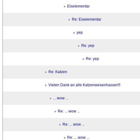
Eiselementar
Re: Eiselementar
yep
Re: yep
Re: yep
Re: Katzen
Vielen Dank an alle Katzenwesenhasser!!!
... wow ...
Re: ... wow ...
Re: ... wow ...
Re: ... wow ...