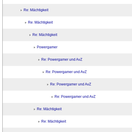
Re: Mächtigkeit
Re: Mächtigkeit
Re: Mächtigkeit
Powergamer
Re: Powergamer und AvZ
Re: Powergamer und AvZ
Re: Powergamer und AvZ
Re: Powergamer und AvZ
Re: Mächtigkeit
Re: Mächtigkeit