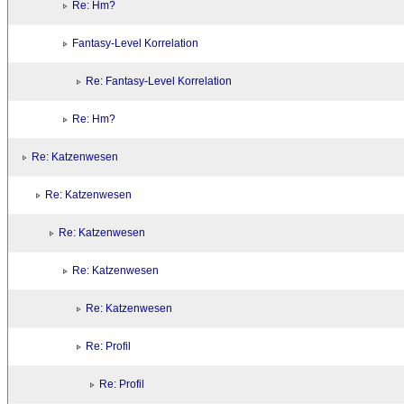
Re: Hm?
Fantasy-Level Korrelation
Re: Fantasy-Level Korrelation
Re: Hm?
Re: Katzenwesen
Re: Katzenwesen
Re: Katzenwesen
Re: Katzenwesen
Re: Katzenwesen
Re: Profil
Re: Profil