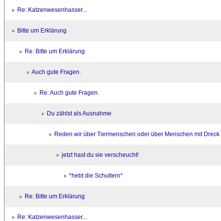
Re: Katzenwesenhasser...
Bitte um Erklärung
Re: Bitte um Erklärung
Auch gute Fragen.
Re: Auch gute Fragen.
Du zählst als Ausnahme
Reden wir über Tiermenschen oder über Menschen mit Dreck i
jetzt hast du sie verscheucht!
*hebt die Schultern*
Re: Bitte um Erklärung
Re: Katzenwesenhasser...