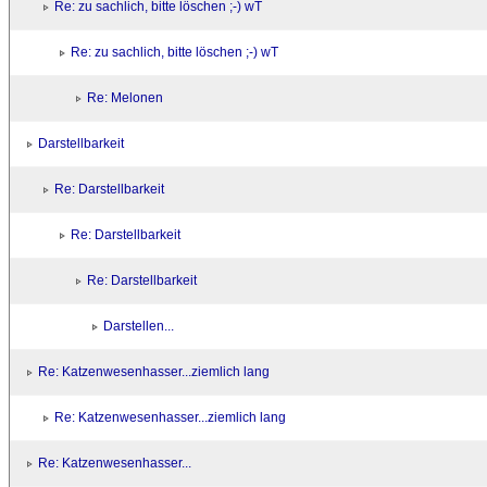
Re: zu sachlich, bitte löschen ;-) wT
Re: zu sachlich, bitte löschen ;-) wT
Re: Melonen
Darstellbarkeit
Re: Darstellbarkeit
Re: Darstellbarkeit
Re: Darstellbarkeit
Darstellen...
Re: Katzenwesenhasser...ziemlich lang
Re: Katzenwesenhasser...ziemlich lang
Re: Katzenwesenhasser...