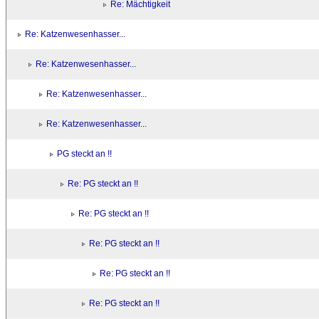
Re: Mächtigkeit
Re: Katzenwesenhasser...
Re: Katzenwesenhasser...
Re: Katzenwesenhasser...
Re: Katzenwesenhasser...
PG steckt an !!
Re: PG steckt an !!
Re: PG steckt an !!
Re: PG steckt an !!
Re: PG steckt an !!
Re: PG steckt an !!