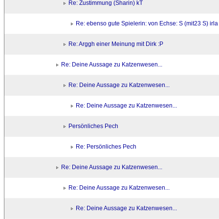
Re: Zustimmung (Sharin) kT
Re: ebenso gute Spielerin: von Echse: S (mit23 S) irla
Re: Arggh einer Meinung mit Dirk :P
Re: Deine Aussage zu Katzenwesen...
Re: Deine Aussage zu Katzenwesen...
Re: Deine Aussage zu Katzenwesen...
Persönliches Pech
Re: Persönliches Pech
Re: Deine Aussage zu Katzenwesen...
Re: Deine Aussage zu Katzenwesen...
Re: Deine Aussage zu Katzenwesen...