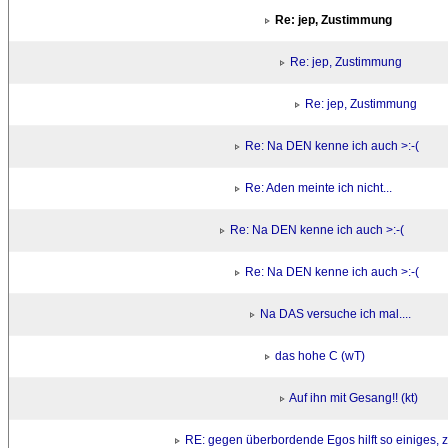
Re: jep, Zustimmung
Re: jep, Zustimmung
Re: jep, Zustimmung
Re: Na DEN kenne ich auch >:-(
Re: Aden meinte ich nicht...
Re: Na DEN kenne ich auch >:-(
Re: Na DEN kenne ich auch >:-(
Na DAS versuche ich mal....
das hohe C (wT)
Auf ihn mit Gesang!! (kt)
RE: gegen überbordende Egos hilft so einiges