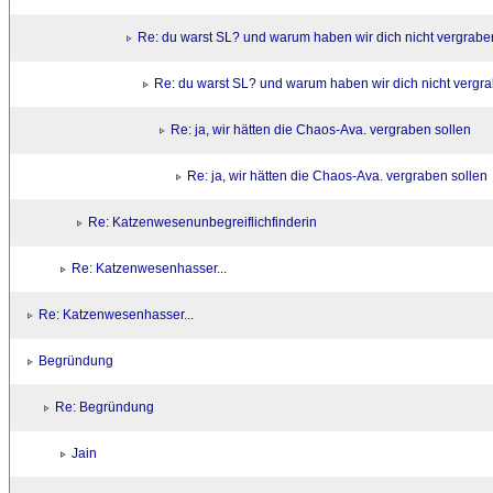
Re: du warst SL? und warum haben wir dich nicht vergrabe
Re: du warst SL? und warum haben wir dich nicht vergr
Re: ja, wir hätten die Chaos-Ava. vergraben sollen
Re: ja, wir hätten die Chaos-Ava. vergraben sollen
Re: Katzenwesenunbegreiflichfinderin
Re: Katzenwesenhasser...
Re: Katzenwesenhasser...
Begründung
Re: Begründung
Jain