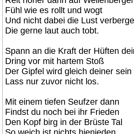
Fühl wie es rollt und wogt
Und nicht dabei die Lust verberg
Die gerne laut auch tobt.
Spann an die Kraft der Hüften dei
Dring vor mit hartem Stoß
Der Gipfel wird gleich deiner sein
Lass nur zuvor nicht los.
Mit einem tiefen Seufzer dann
Findst du noch bei ihr Frieden
Den Kopf birg in der Brüste Tal
So weich ist nichts hienieden.