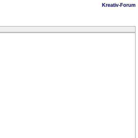
Kreativ-Forum